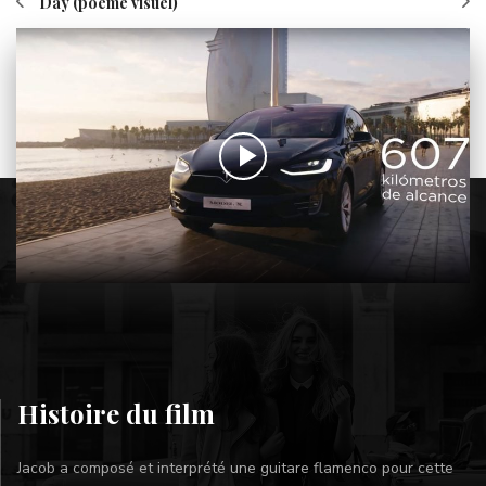
Day (poème visuel)
Histoire du film
Jacob a composé et interprété une guitare flamenco pour cette