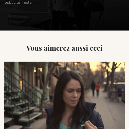
publicité Tesla
Vous aimerez aussi ceci